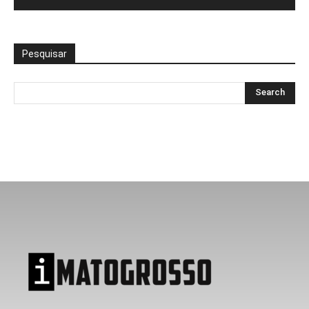
Pesquisar