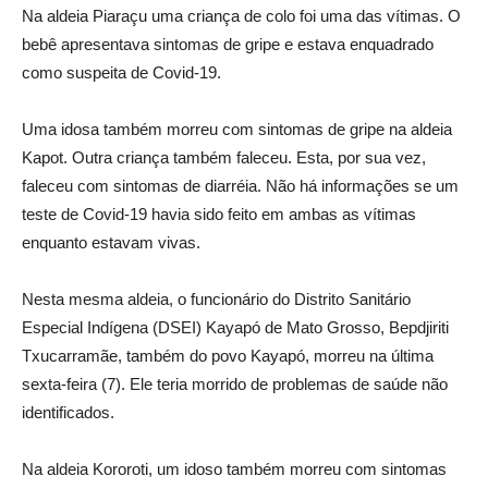
Na aldeia Piaraçu uma criança de colo foi uma das vítimas. O
bebê apresentava sintomas de gripe e estava enquadrado
como suspeita de Covid-19.
Uma idosa também morreu com sintomas de gripe na aldeia
Kapot. Outra criança também faleceu. Esta, por sua vez,
faleceu com sintomas de diarréia. Não há informações se um
teste de Covid-19 havia sido feito em ambas as vítimas
enquanto estavam vivas.
Nesta mesma aldeia, o funcionário do Distrito Sanitário
Especial Indígena (DSEI) Kayapó de Mato Grosso, Bepdjiriti
Txucarramãe, também do povo Kayapó, morreu na última
sexta-feira (7). Ele teria morrido de problemas de saúde não
identificados.
Na aldeia Kororoti, um idoso também morreu com sintomas