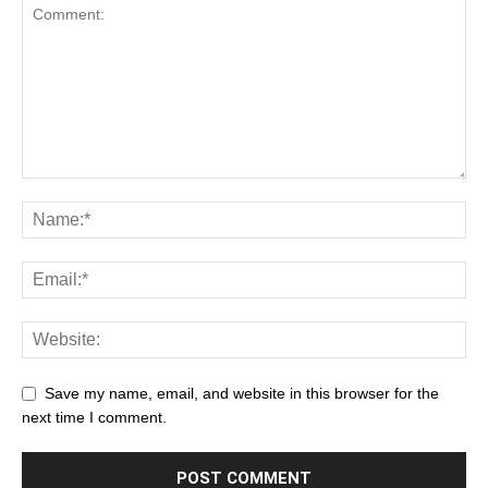
Save my name, email, and website in this browser for the
next time I comment.