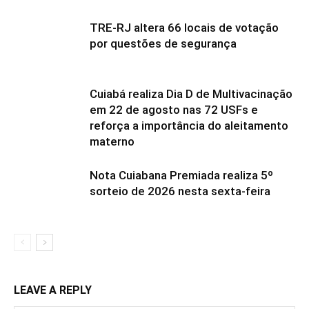
TRE-RJ altera 66 locais de votação
por questões de segurança
Cuiabá realiza Dia D de Multivacinação
em 22 de agosto nas 72 USFs e
reforça a importância do aleitamento
materno
Nota Cuiabana Premiada realiza 5º
sorteio de 2026 nesta sexta-feira
LEAVE A REPLY