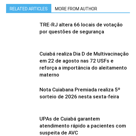
RELATED ARTICLES
MORE FROM AUTHOR
TRE-RJ altera 66 locais de votação
por questões de segurança
Cuiabá realiza Dia D de Multivacinação
em 22 de agosto nas 72 USFs e
reforça a importância do aleitamento
materno
Nota Cuiabana Premiada realiza 5º
sorteio de 2026 nesta sexta-feira
UPAs de Cuiabá garantem
atendimento rápido a pacientes com
suspeita de AVC