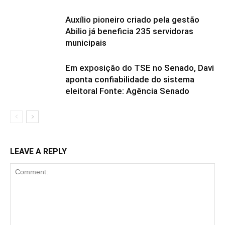
Auxílio pioneiro criado pela gestão
Abilio já beneficia 235 servidoras
municipais
Em exposição do TSE no Senado, Davi
aponta confiabilidade do sistema
eleitoral Fonte: Agência Senado
LEAVE A REPLY