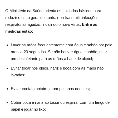
O Ministério da Saúde orienta os cuidados básicos para
reduzir o risco geral de contrair ou transmitir infecções
respiratórias agudas, incluindo o novo vírus.
Entre as
medidas estão:
Lavar as mãos frequentemente com água e sabão por pelo
menos 20 segundos. Se não houver água e sabão, usar
um desinfetante para as mãos à base de álcool;
Evitar tocar nos olhos, nariz e boca com as mãos não
lavadas;
Evitar contato próximo com pessoas doentes;
Cobrir boca e nariz ao tossir ou espirrar com um lenço de
papel e jogar no lixo;