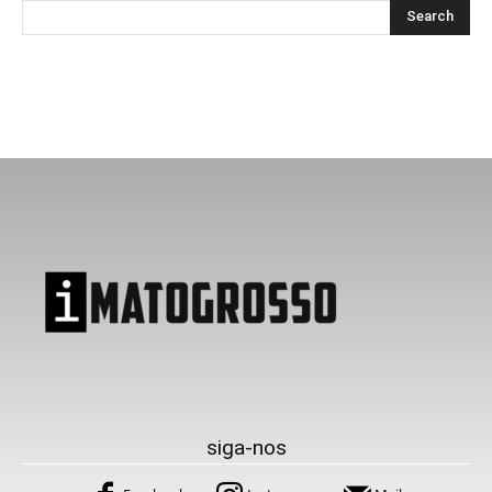
siga-nos