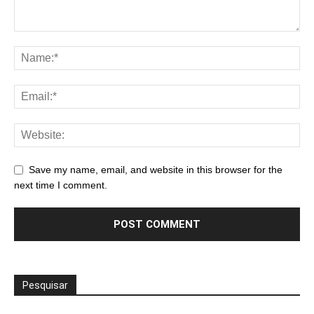
Save my name, email, and website in this browser for the
next time I comment.
Pesquisar