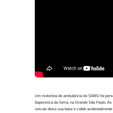
Um motorista de ambulância do SAMU foi perse
Itapecerica da Serra, na Grande São Paulo. 
veículo deixa sua base e colide acidentalmente