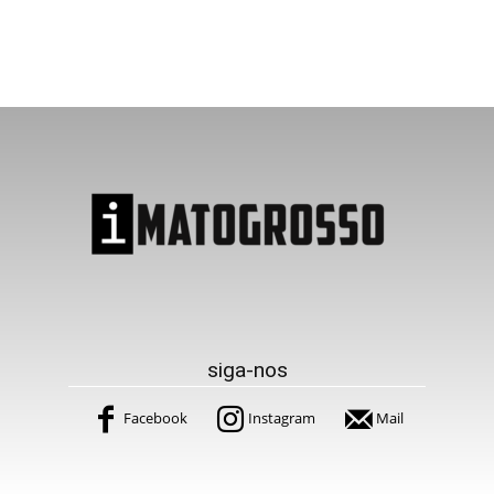
siga-nos
Facebook
Instagram
Mail