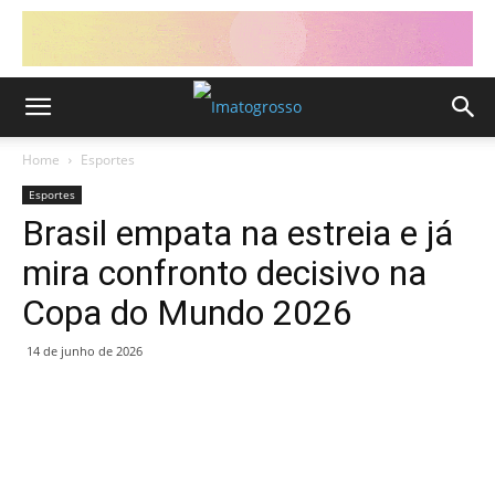
Home
Esportes
Esportes
Brasil empata na estreia e já
mira confronto decisivo na
Copa do Mundo 2026
14 de junho de 2026