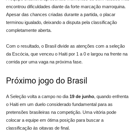
encontrou dificuldades diante da forte marcação marroquina.
Apesar das chances criadas durante a partida, o placar
terminou igualado, deixando a disputa pela classificação
completamente aberta.
Com o resultado, o Brasil divide as atenções com a seleção
da Escócia, que venceu o Haiti por 1 a 0 e largou na frente na
corrida por uma vaga na próxima fase.
Próximo jogo do Brasil
A Seleção volta a campo no dia
19 de junho
, quando enfrenta
o Haiti em um duelo considerado fundamental para as
pretensões brasileiras na competição. Uma vitória pode
colocar a equipe em ótima posição para buscar a
classificação às oitavas de final.