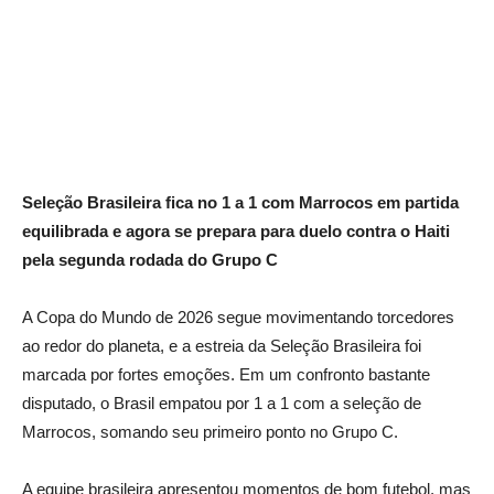
Seleção Brasileira fica no 1 a 1 com Marrocos em partida
equilibrada e agora se prepara para duelo contra o Haiti
pela segunda rodada do Grupo C
A Copa do Mundo de 2026 segue movimentando torcedores
ao redor do planeta, e a estreia da Seleção Brasileira foi
marcada por fortes emoções. Em um confronto bastante
disputado, o Brasil empatou por 1 a 1 com a seleção de
Marrocos, somando seu primeiro ponto no Grupo C.
A equipe brasileira apresentou momentos de bom futebol, mas