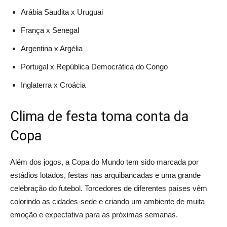
Arábia Saudita x Uruguai
França x Senegal
Argentina x Argélia
Portugal x República Democrática do Congo
Inglaterra x Croácia
Clima de festa toma conta da
Copa
Além dos jogos, a Copa do Mundo tem sido marcada por
estádios lotados, festas nas arquibancadas e uma grande
celebração do futebol. Torcedores de diferentes países vêm
colorindo as cidades-sede e criando um ambiente de muita
emoção e expectativa para as próximas semanas.