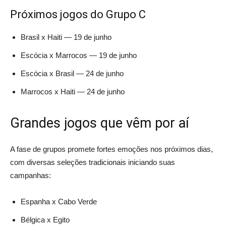
Próximos jogos do Grupo C
Brasil x Haiti — 19 de junho
Escócia x Marrocos — 19 de junho
Escócia x Brasil — 24 de junho
Marrocos x Haiti — 24 de junho
Grandes jogos que vêm por aí
A fase de grupos promete fortes emoções nos próximos dias,
com diversas seleções tradicionais iniciando suas
campanhas:
Espanha x Cabo Verde
Bélgica x Egito