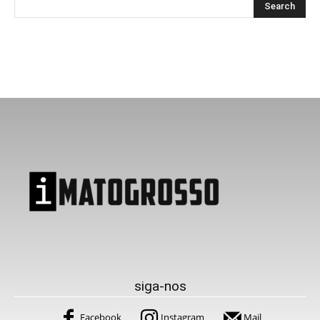
siga-nos
Facebook
Instagram
Mail