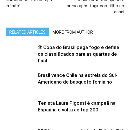
infinito’
preso após fugir com filho do
casal
RELATED ARTICLES
MORE FROM AUTHOR
⚽ Copa do Brasil pega fogo e define
os classificados para as quartas de
final
Brasil vence Chile na estreia do Sul-
Americano de basquete feminino
Tenista Laura Pigossi é campeã na
Espanha e volta ao top 200