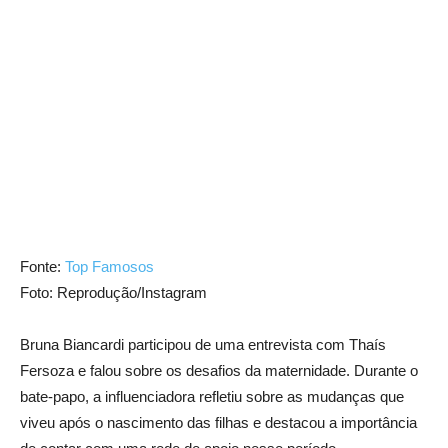
Fonte:
Top Famosos
Foto: Reprodução/Instagram
Bruna Biancardi participou de uma entrevista com Thaís
Fersoza e falou sobre os desafios da maternidade. Durante o
bate-papo, a influenciadora refletiu sobre as mudanças que
viveu após o nascimento das filhas e destacou a importância