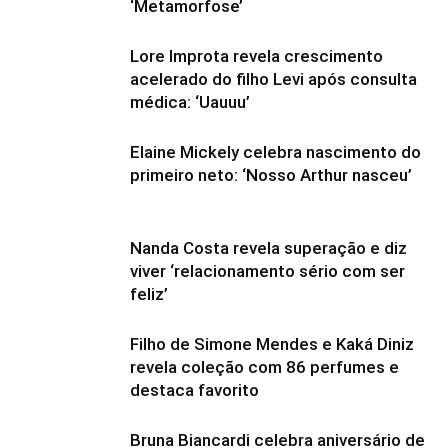
‘Metamorfose’
Lore Improta revela crescimento
acelerado do filho Levi após consulta
médica: ‘Uauuu’
Elaine Mickely celebra nascimento do
primeiro neto: ‘Nosso Arthur nasceu’
Nanda Costa revela superação e diz
viver ‘relacionamento sério com ser
feliz’
Filho de Simone Mendes e Kaká Diniz
revela coleção com 86 perfumes e
destaca favorito
Bruna Biancardi celebra aniversário de