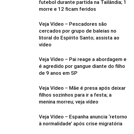
futebol durante partida na Tailândia; 1
morre e 12 ficam feridos
Veja Vídeo – Pescadores são
cercados por grupo de baleias no
litoral do Espírito Santo; assista ao
vídeo
Veja Vídeo – Pai reage a abordagem e
é agredido por gangue diante do filho
de 9 anos em SP
Veja Vídeo – Mãe é presa após deixar
filhos sozinhos para ir a festa; a
menina morreu; veja vídeo
Veja Vídeo – Espanha anuncia ‘retorno
à normalidade’ após crise migratória