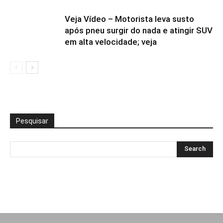
Veja Vídeo – Motorista leva susto
após pneu surgir do nada e atingir SUV
em alta velocidade; veja
Pesquisar