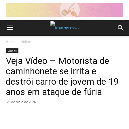
Home
Vídeos
Vídeos
Veja Vídeo – Motorista de
caminhonete se irrita e
destrói carro de jovem de 19
anos em ataque de fúria
26 de maio de 2026