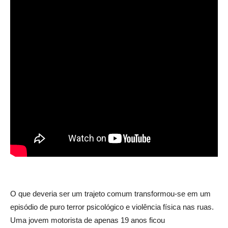
O que deveria ser um trajeto comum transformou-se em um
episódio de puro terror psicológico e violência física nas ruas.
Uma jovem motorista de apenas 19 anos ficou