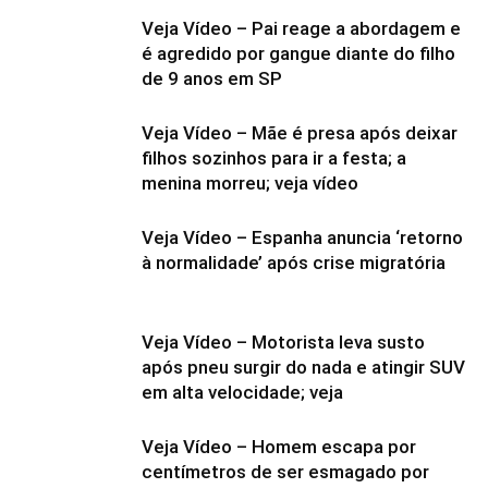
Veja Vídeo – Pai reage a abordagem e
é agredido por gangue diante do filho
de 9 anos em SP
Veja Vídeo – Mãe é presa após deixar
filhos sozinhos para ir a festa; a
menina morreu; veja vídeo
Veja Vídeo – Espanha anuncia ‘retorno
à normalidade’ após crise migratória
Veja Vídeo – Motorista leva susto
após pneu surgir do nada e atingir SUV
em alta velocidade; veja
Veja Vídeo – Homem escapa por
centímetros de ser esmagado por