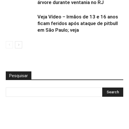
árvore durante ventania no RJ
Veja Vídeo – Irmãos de 13 e 16 anos
ficam feridos após ataque de pitbull
em São Paulo; veja
Pesquisar