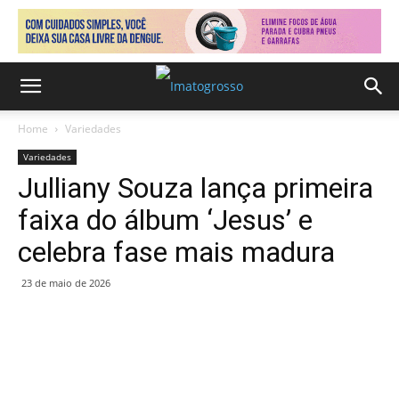
Home
Variedades
Variedades
Julliany Souza lança primeira
faixa do álbum ‘Jesus’ e
celebra fase mais madura
23 de maio de 2026