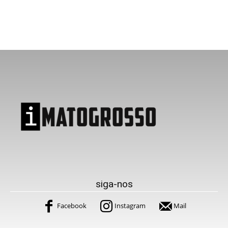
siga-nos
Facebook
Instagram
Mail