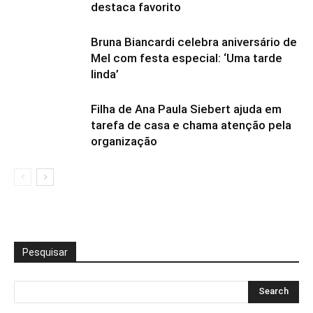
destaca favorito
Bruna Biancardi celebra aniversário de
Mel com festa especial: ‘Uma tarde
linda’
Filha de Ana Paula Siebert ajuda em
tarefa de casa e chama atenção pela
organização
Pesquisar