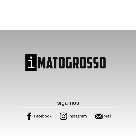
siga-nos
Facebook
Instagram
Mail