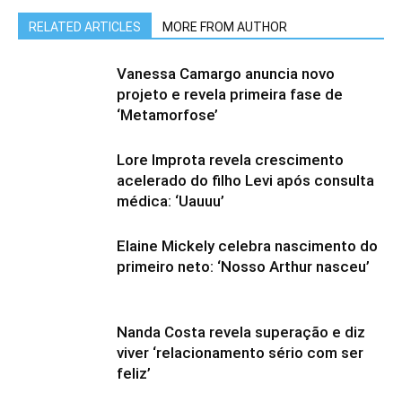
RELATED ARTICLES
MORE FROM AUTHOR
Vanessa Camargo anuncia novo
projeto e revela primeira fase de
‘Metamorfose’
Lore Improta revela crescimento
acelerado do filho Levi após consulta
médica: ‘Uauuu’
Elaine Mickely celebra nascimento do
primeiro neto: ‘Nosso Arthur nasceu’
Nanda Costa revela superação e diz
viver ‘relacionamento sério com ser
feliz’