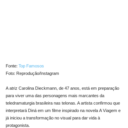
Fonte:
Top Famosos
Foto: Reprodução/Instagram
A atriz
Carolina Dieckmann
, de 47 anos, está em preparação
para viver uma das personagens mais marcantes da
teledramaturgia brasileira nas telonas. A artista confirmou que
interpretará Diná em um filme inspirado na novela
A Viagem
e
já iniciou a transformação no visual para dar vida à
protagonista.