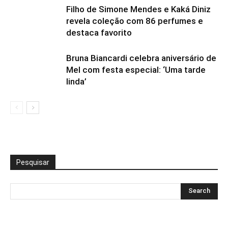
Filho de Simone Mendes e Kaká Diniz
revela coleção com 86 perfumes e
destaca favorito
Bruna Biancardi celebra aniversário de
Mel com festa especial: ‘Uma tarde
linda’
Pesquisar