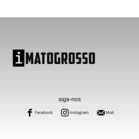
siga-nos
Facebook
Instagram
Mail