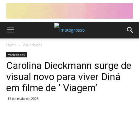
Home
Variedades
Variedades
Carolina Dieckmann surge de
visual novo para viver Diná
em filme de ‘ Viagem’
13 de maio de 2026