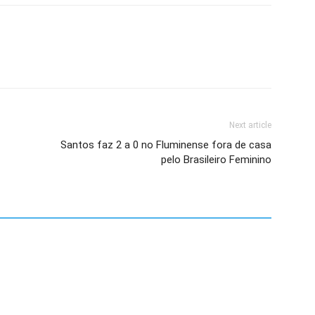
Next article
Santos faz 2 a 0 no Fluminense fora de casa
pelo Brasileiro Feminino