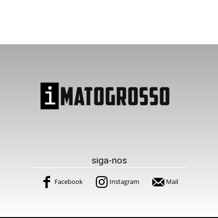
siga-nos
Facebook
Instagram
Mail