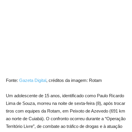
Fonte:
Gazeta Digital
, créditos da imagem: Rotam
Um adolescente de 15 anos, identificado como Paulo Ricardo
Lima de Souza, morreu na noite de sexta-feira (8), após trocar
tiros com equipes da Rotam, em Peixoto de Azevedo (691 km
ao norte de Cuiabá). O confronto ocorreu durante a “Operação
Território Livre”, de combate ao tráfico de drogas e à atuação