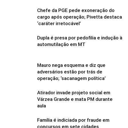
Chefe da PGE pede exoneração do
cargo após operação; Pivetta destaca
‘caráter irretocável’
Dupla é presa por pedofilia e indução à
automutilação em MT
Mauro nega esquema e diz que
adversários estão por trás de
operação; ‘sacanagem política’
Atirador invade projeto social em
Várzea Grande e mata PM durante
aula
Família é indiciada por fraude em
concursos em sete cidades