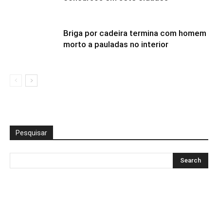
Briga por cadeira termina com homem
morto a pauladas no interior
Pesquisar