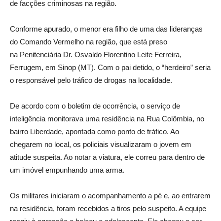
de facções criminosas na região.
Conforme apurado, o menor era filho de uma das lideranças
do Comando Vermelho na região, que está preso
na Penitenciária Dr. Osvaldo Florentino Leite Ferreira,
Ferrugem, em Sinop (MT). Com o pai detido, o “herdeiro” seria
o responsável pelo tráfico de drogas na localidade.
De acordo com o boletim de ocorrência, o serviço de
inteligência monitorava uma residência na Rua Colômbia, no
bairro Liberdade, apontada como ponto de tráfico. Ao
chegarem no local, os policiais visualizaram o jovem em
atitude suspeita. Ao notar a viatura, ele correu para dentro de
um imóvel empunhando uma arma.
Os militares iniciaram o acompanhamento a pé e, ao entrarem
na residência, foram recebidos a tiros pelo suspeito. A equipe