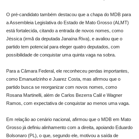
O pré-candidato também destacou que a chapa do MDB para
a Assembleia Legislativa do Estado de Mato Grosso (ALMT)
está fortalecida, citando a entrada de novos nomes, como
Jéssica (irmã da deputada Janaína Riva), e avaliou que o
partido tem potencial para eleger quatro deputados, com
possibilidade de conquistar uma quinta vaga na sobra.
Para a Câmara Federal, ele reconheceu perdas importantes,
como Emanuelzinho e Juarez Costa, mas afirmou que o
partido busca se reorganizar com novos nomes, como
Rosana Martinelli, além de Carlos Bezerra Calil e Wagner
Ramos, com expectativa de conquistar ao menos uma vaga.
Em relação ao cenário nacional, afirmou que o MDB em Mato
Grosso já definiu alinhamento com a direita, apoiando Eduardo
Bolsonaro (PL), o que, segundo ele, motivou a saída de