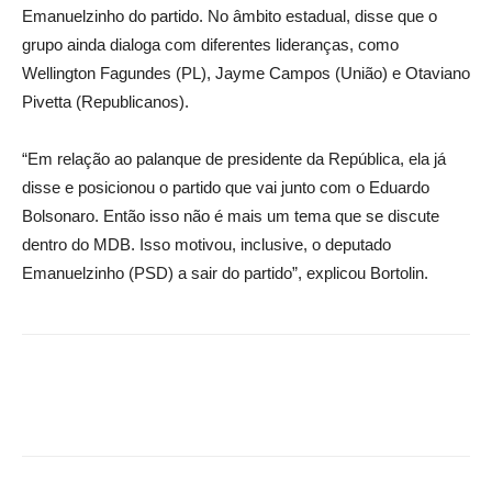
Emanuelzinho do partido. No âmbito estadual, disse que o
grupo ainda dialoga com diferentes lideranças, como
Wellington Fagundes (PL), Jayme Campos (União) e Otaviano
Pivetta (Republicanos).
“Em relação ao palanque de presidente da República, ela já
disse e posicionou o partido que vai junto com o Eduardo
Bolsonaro. Então isso não é mais um tema que se discute
dentro do MDB. Isso motivou, inclusive, o deputado
Emanuelzinho (PSD) a sair do partido”, explicou Bortolin.