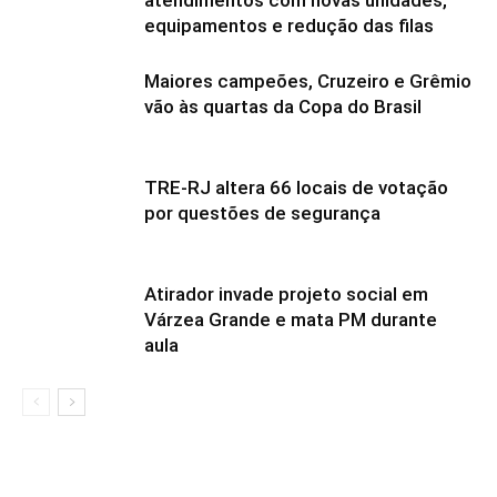
atendimentos com novas unidades,
equipamentos e redução das filas
Maiores campeões, Cruzeiro e Grêmio
vão às quartas da Copa do Brasil
TRE-RJ altera 66 locais de votação
por questões de segurança
Atirador invade projeto social em
Várzea Grande e mata PM durante
aula