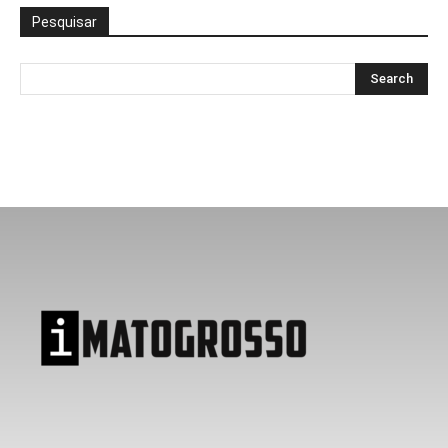
Pesquisar