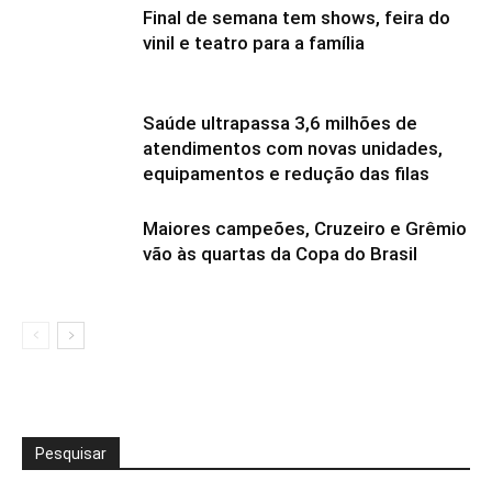
Final de semana tem shows, feira do
vinil e teatro para a família
Saúde ultrapassa 3,6 milhões de
atendimentos com novas unidades,
equipamentos e redução das filas
Maiores campeões, Cruzeiro e Grêmio
vão às quartas da Copa do Brasil
Pesquisar