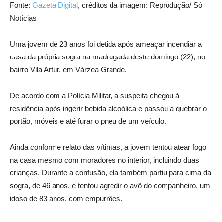
Fonte:
Gazeta Digital
, créditos da imagem: Reprodução/ Só
Notícias
Uma jovem de 23 anos foi detida após ameaçar incendiar a
casa da própria sogra na madrugada deste domingo (22), no
bairro Vila Artur, em Várzea Grande.
De acordo com a Polícia Militar, a suspeita chegou à
residência após ingerir bebida alcoólica e passou a quebrar o
portão, móveis e até furar o pneu de um veículo.
Ainda conforme relato das vítimas, a jovem tentou atear fogo
na casa mesmo com moradores no interior, incluindo duas
crianças. Durante a confusão, ela também partiu para cima da
sogra, de 46 anos, e tentou agredir o avô do companheiro, um
idoso de 83 anos, com empurrões.