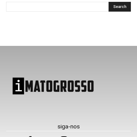
siga-nos