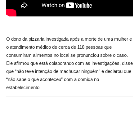
O dono da pizzaria investigada após a morte de uma mulher e
o atendimento médico de cerca de 118 pessoas que
consumiram alimentos no local se pronunciou sobre o caso.
Ele afirmou que está colaborando com as investigações, disse
que “não teve intenção de machucar ninguém” e declarou que
“não sabe o que aconteceu” com a comida no
estabelecimento.