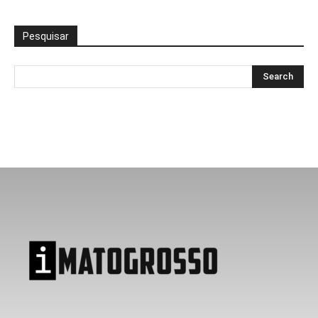
Pesquisar