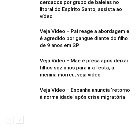
cercados por grupo de baleias no
litoral do Espírito Santo; assista ao
vídeo
Veja Vídeo – Pai reage a abordagem e
é agredido por gangue diante do filho
de 9 anos em SP
Veja Vídeo – Mãe é presa após deixar
filhos sozinhos para ir a festa; a
menina morreu; veja vídeo
Veja Vídeo – Espanha anuncia ‘retorno
à normalidade’ após crise migratória