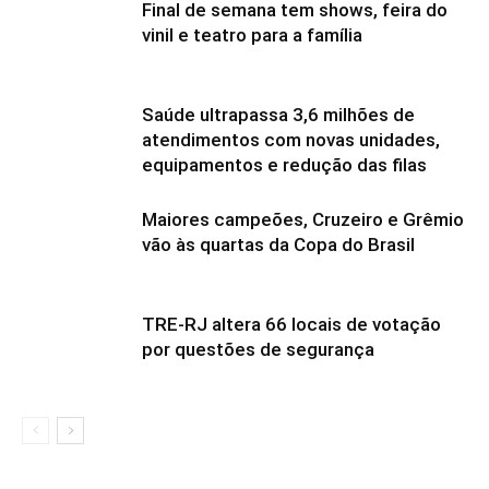
Final de semana tem shows, feira do
vinil e teatro para a família
Saúde ultrapassa 3,6 milhões de
atendimentos com novas unidades,
equipamentos e redução das filas
Maiores campeões, Cruzeiro e Grêmio
vão às quartas da Copa do Brasil
TRE-RJ altera 66 locais de votação
por questões de segurança