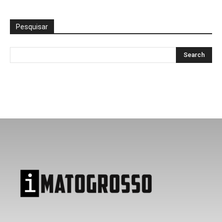
Pesquisar