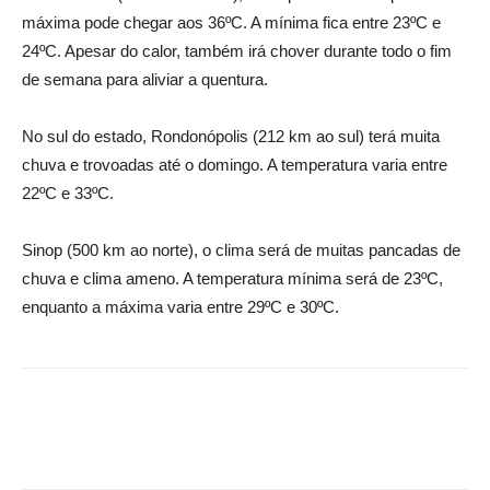
máxima pode chegar aos 36ºC. A mínima fica entre 23ºC e
24ºC. Apesar do calor, também irá chover durante todo o fim
de semana para aliviar a quentura.
No sul do estado, Rondonópolis (212 km ao sul) terá muita
chuva e trovoadas até o domingo. A temperatura varia entre
22ºC e 33ºC.
Sinop (500 km ao norte), o clima será de muitas pancadas de
chuva e clima ameno. A temperatura mínima será de 23ºC,
enquanto a máxima varia entre 29ºC e 30ºC.