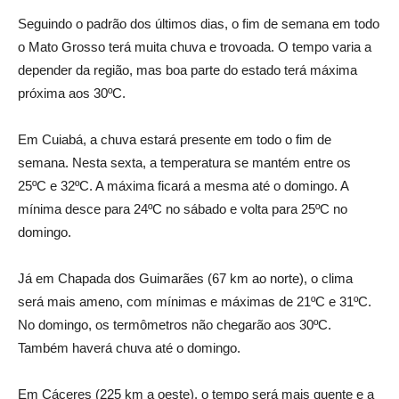
Seguindo o padrão dos últimos dias, o fim de semana em todo
o Mato Grosso terá muita chuva e trovoada. O tempo varia a
depender da região, mas boa parte do estado terá máxima
próxima aos 30ºC.
Em Cuiabá, a chuva estará presente em todo o fim de
semana. Nesta sexta, a temperatura se mantém entre os
25ºC e 32ºC. A máxima ficará a mesma até o domingo. A
mínima desce para 24ºC no sábado e volta para 25ºC no
domingo.
Já em Chapada dos Guimarães (67 km ao norte), o clima
será mais ameno, com mínimas e máximas de 21ºC e 31ºC.
No domingo, os termômetros não chegarão aos 30ºC.
Também haverá chuva até o domingo.
Em Cáceres (225 km a oeste), o tempo será mais quente e a