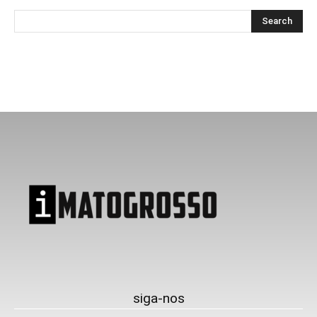
siga-nos