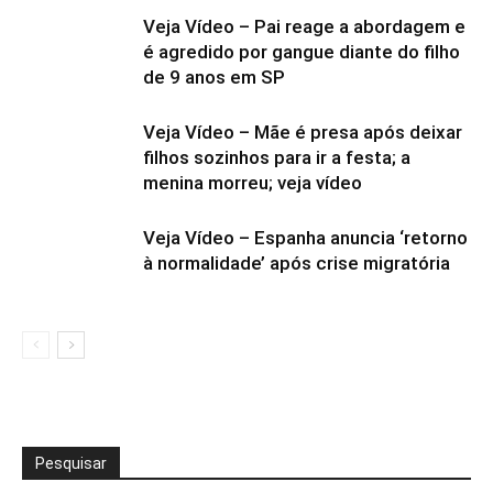
Veja Vídeo – Pai reage a abordagem e
é agredido por gangue diante do filho
de 9 anos em SP
Veja Vídeo – Mãe é presa após deixar
filhos sozinhos para ir a festa; a
menina morreu; veja vídeo
Veja Vídeo – Espanha anuncia ‘retorno
à normalidade’ após crise migratória
Pesquisar