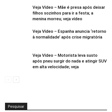
Veja Vídeo – Mãe é presa após deixar
filhos sozinhos para ir a festa; a
menina morreu; veja vídeo
Veja Vídeo – Espanha anuncia ‘retorno
à normalidade’ após crise migratória
Veja Vídeo – Motorista leva susto
após pneu surgir do nada e atingir SUV
em alta velocidade; veja
Pesquisar