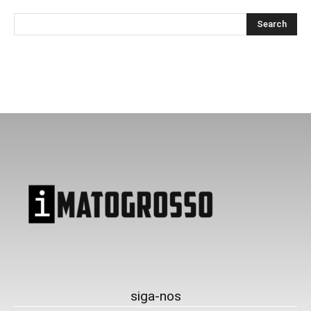
siga-nos