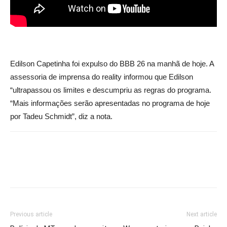
Edilson Capetinha foi expulso do BBB 26 na manhã de hoje. A
assessoria de imprensa do reality informou que Edilson
“ultrapassou os limites e descumpriu as regras do programa.
“Mais informações serão apresentadas no programa de hoje
por Tadeu Schmidt”, diz a nota.
Previous article
Next article