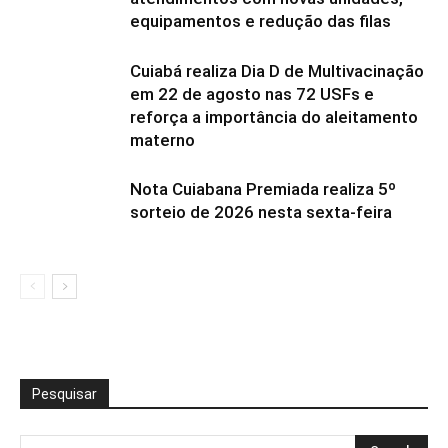
equipamentos e redução das filas
Cuiabá realiza Dia D de Multivacinação
em 22 de agosto nas 72 USFs e
reforça a importância do aleitamento
materno
Nota Cuiabana Premiada realiza 5º
sorteio de 2026 nesta sexta-feira
Pesquisar