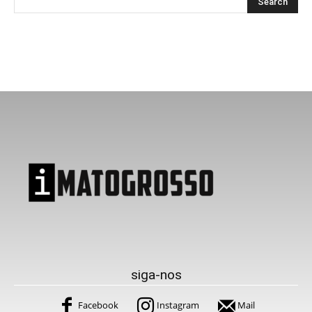
siga-nos
Facebook
Instagram
Mail