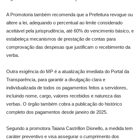
A Promotoria também recomenda que a Prefeitura revogue ou
altere a lei, adequando o percentual ao limite considerado
aceitável pela jurisprudência, até 60% do vencimento básico, e
estabeleça mecanismos de prestação de contas para
comprovação das despesas que justificam o recebimento da
verba.
Outra exigência do MP é a atualização imediata do Portal da
Transparência, para garantir a divulgação clara e
individualizada de todos os pagamentos feitos a servidores,
incluindo nome, cargo, valores recebidos e natureza das
verbas. O órgão também cobra a publicação do histórico
completo dos pagamentos desde janeiro de 2025.
Segundo a promotora Taiana Castrillon Dionello, a medida tem
caráter preventivo e visa assegurar o cumprimento dos