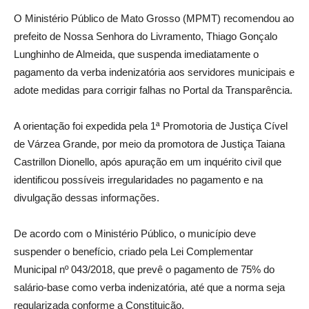
O Ministério Público de Mato Grosso (MPMT) recomendou ao
prefeito de Nossa Senhora do Livramento, Thiago Gonçalo
Lunghinho de Almeida, que suspenda imediatamente o
pagamento da verba indenizatória aos servidores municipais e
adote medidas para corrigir falhas no Portal da Transparência.
A orientação foi expedida pela 1ª Promotoria de Justiça Cível
de Várzea Grande, por meio da promotora de Justiça Taiana
Castrillon Dionello, após apuração em um inquérito civil que
identificou possíveis irregularidades no pagamento e na
divulgação dessas informações.
De acordo com o Ministério Público, o município deve
suspender o benefício, criado pela Lei Complementar
Municipal nº 043/2018, que prevê o pagamento de 75% do
salário-base como verba indenizatória, até que a norma seja
regularizada conforme a Constituição.