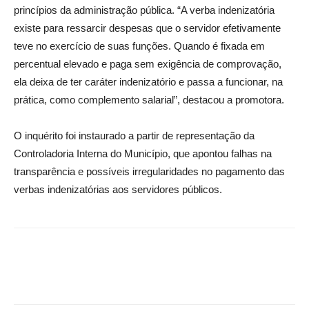
princípios da administração pública. “A verba indenizatória
existe para ressarcir despesas que o servidor efetivamente
teve no exercício de suas funções. Quando é fixada em
percentual elevado e paga sem exigência de comprovação,
ela deixa de ter caráter indenizatório e passa a funcionar, na
prática, como complemento salarial”, destacou a promotora.
O inquérito foi instaurado a partir de representação da
Controladoria Interna do Município, que apontou falhas na
transparência e possíveis irregularidades no pagamento das
verbas indenizatórias aos servidores públicos.