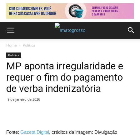
Home
Política
Política
MP aponta irregularidade e
requer o fim do pagamento
de verba indenizatória
9 de janeiro de 2026
Fonte:
Gazeta Digital
, créditos da imagem: Divulgação