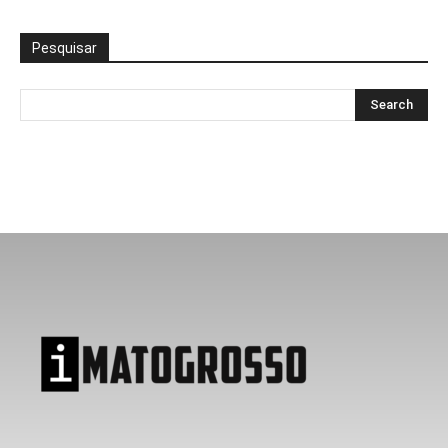
Pesquisar