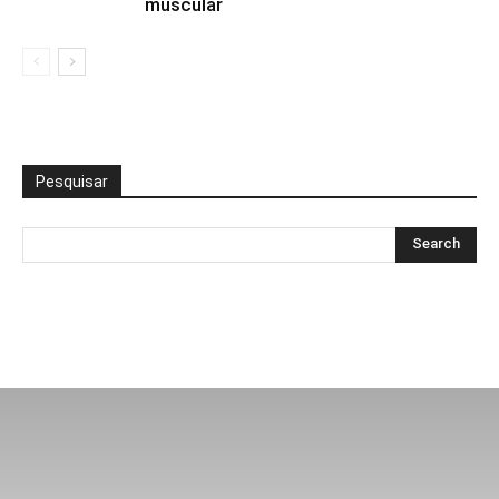
muscular
Pesquisar