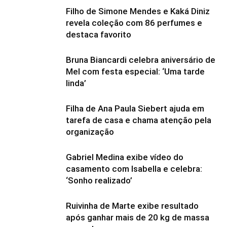
Filho de Simone Mendes e Kaká Diniz
revela coleção com 86 perfumes e
destaca favorito
Bruna Biancardi celebra aniversário de
Mel com festa especial: ‘Uma tarde
linda’
Filha de Ana Paula Siebert ajuda em
tarefa de casa e chama atenção pela
organização
Gabriel Medina exibe vídeo do
casamento com Isabella e celebra:
‘Sonho realizado’
Ruivinha de Marte exibe resultado
após ganhar mais de 20 kg de massa