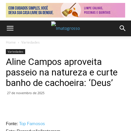
Home
Variedades
Variedades
Aline Campos aproveita
passeio na natureza e curte
banho de cachoeira: ‘Deus’
27 de novembro de 2025
Fonte:
Top Famosos