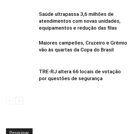
Saúde ultrapassa 3,6 milhões de
atendimentos com novas unidades,
equipamentos e redução das filas
Maiores campeões, Cruzeiro e Grêmio
vão às quartas da Copa do Brasil
TRE-RJ altera 66 locais de votação
por questões de segurança
Pesquisar