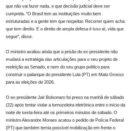
que não vai fazer nada, e que decisão judicial deve ser
cumprida. “O Brasil tem as instituições muito bem
estruturadas e a gente tem que respeitar. Recorrer quem acha
que tem direito. E o direito de ampla defesa é isso aí, vida que
segue”, disse.
O ministro avaliou ainda que a prisão do ex-presidente não
mudará a estratégia das articulações para o seu projeto de
reeleição ao Senado, e nem do seu grupo político para
construir o palanque do presidente Lula (PT) em Mato Grosso
para as eleições de 2026.
O ex-presidente Jair Bolsonaro foi preso na manhã de sábado
(22) após tentar violar a tornozeleira eletrônica entre o início da
noite de sexta-feira até os primeiros minutos de sábado. O
ministro Alexandre Moraes acatou o pedido de Polícia Federal
(PT) que também temia possível mobilização em frente o