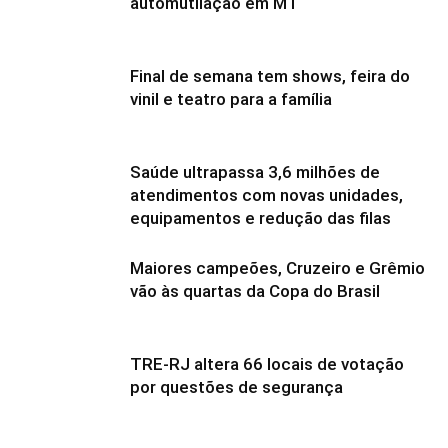
automutilação em MT
Final de semana tem shows, feira do
vinil e teatro para a família
Saúde ultrapassa 3,6 milhões de
atendimentos com novas unidades,
equipamentos e redução das filas
Maiores campeões, Cruzeiro e Grêmio
vão às quartas da Copa do Brasil
TRE-RJ altera 66 locais de votação
por questões de segurança