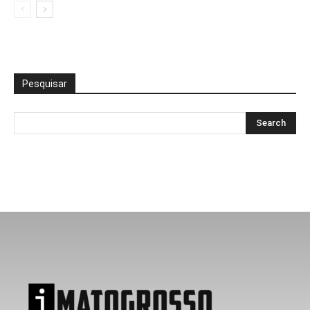
Pesquisar