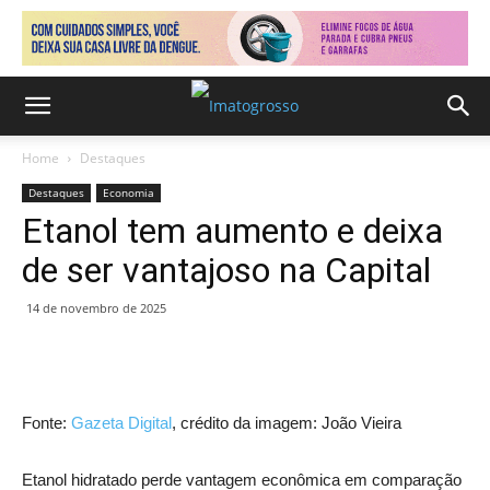
Home
Destaques
Destaques
Economia
Etanol tem aumento e deixa
de ser vantajoso na Capital
14 de novembro de 2025
Fonte:
Gazeta Digital
, crédito da imagem: João Vieira
Etanol hidratado perde vantagem econômica em comparação