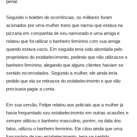
penal.
Segundo o boletim de ocorrências, os militares foram
acionados por uma mulher trans que narrou que estava na
pizzaria em companhia de seu namorado e uma amiga e
relatou que foi utilizar o banheiro feminino com sua amiga
quando estava vazio. Em seguida teria sido abordada pelo
proprietário do estabelecimento, pedindo que não utilizasse o
banheiro feminino, alegando que alguns clientes haviam se
sentido incomodados. Segundo a mulher, ele ainda teria
pedido que ela se retirasse do estabelecimento e que não
precisaria pagar a conta.
Em sua versão, Felipe relatou aos policiais que a mulher já
havia frequentado seu estabelecimento em outras ocasiões e
sempre utilizou o banheiro masculino, porém, na data dos
fatos, utilizou o banheiro feminino. Ele citou ainda que uma
funcionária de seu estabelecimento, teria se sentido