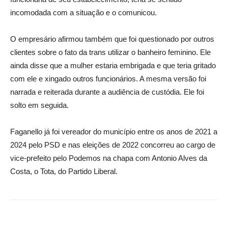
incomodada com a situação e o comunicou.
O empresário afirmou também que foi questionado por outros
clientes sobre o fato da trans utilizar o banheiro feminino. Ele
ainda disse que a mulher estaria embrigada e que teria gritado
com ele e xingado outros funcionários. A mesma versão foi
narrada e reiterada durante a audiência de custódia. Ele foi
solto em seguida.
Faganello já foi vereador do município entre os anos de 2021 a
2024 pelo PSD e nas eleições de 2022 concorreu ao cargo de
vice-prefeito pelo Podemos na chapa com Antonio Alves da
Costa, o Tota, do Partido Liberal.