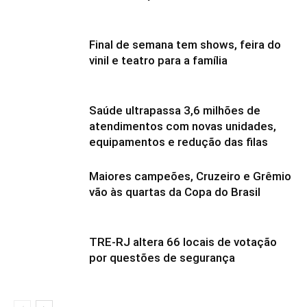
Final de semana tem shows, feira do
vinil e teatro para a família
Saúde ultrapassa 3,6 milhões de
atendimentos com novas unidades,
equipamentos e redução das filas
Maiores campeões, Cruzeiro e Grêmio
vão às quartas da Copa do Brasil
TRE-RJ altera 66 locais de votação
por questões de segurança