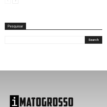
Pesquisar