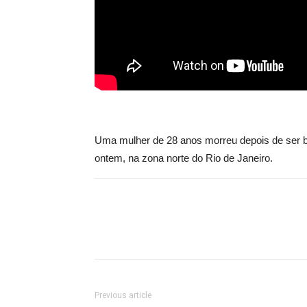
Uma mulher de 28 anos morreu depois de ser ba
ontem, na zona norte do Rio de Janeiro.
Previous article