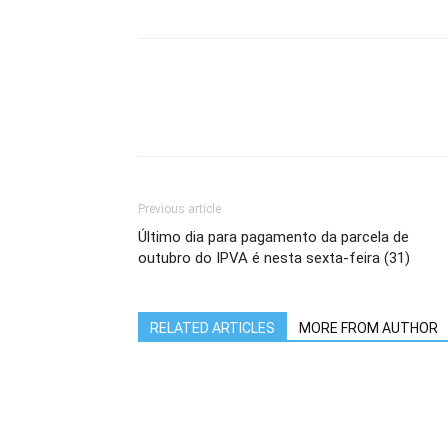
Previous article
Último dia para pagamento da parcela de
outubro do IPVA é nesta sexta-feira (31)
RELATED ARTICLES
MORE FROM AUTHOR