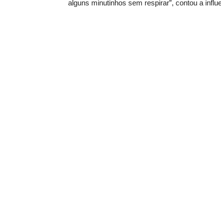
alguns minutinhos sem respirar”, contou a influ