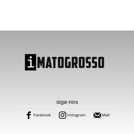
siga-nos
Facebook
Instagram
Mail