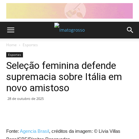
Home
Esportes
Esportes
Seleção feminina defende
supremacia sobre Itália em
novo amistoso
28 de outubro de 2025
Fonte:
Agencia Brasil
, créditos da imagem: © Lívia Villas