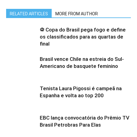
RELATED ARTICLES
MORE FROM AUTHOR
⚽ Copa do Brasil pega fogo e define
os classificados para as quartas de
final
Brasil vence Chile na estreia do Sul-
Americano de basquete feminino
Tenista Laura Pigossi é campeã na
Espanha e volta ao top 200
EBC lança convocatória do Prêmio TV
Brasil Petrobras Para Elas