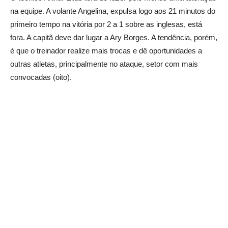
na equipe. A volante Angelina, expulsa logo aos 21 minutos do
primeiro tempo na vitória por 2 a 1 sobre as inglesas, está
fora. A capitã deve dar lugar a Ary Borges. A tendência, porém,
é que o treinador realize mais trocas e dê oportunidades a
outras atletas, principalmente no ataque, setor com mais
convocadas (oito).