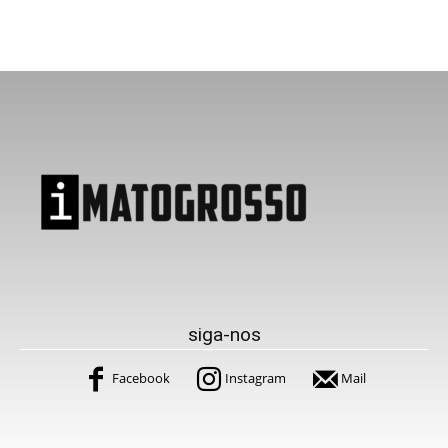
siga-nos
Facebook
Instagram
Mail