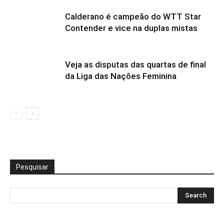
Calderano é campeão do WTT Star
Contender e vice na duplas mistas
Veja as disputas das quartas de final
da Liga das Nações Feminina
Pesquisar