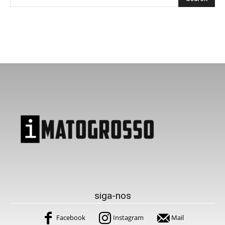
siga-nos
Facebook
Instagram
Mail