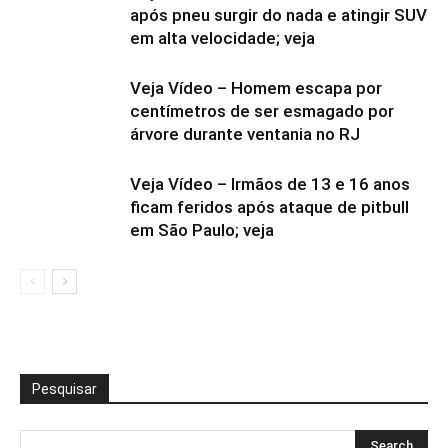
após pneu surgir do nada e atingir SUV
em alta velocidade; veja
Veja Vídeo – Homem escapa por
centímetros de ser esmagado por
árvore durante ventania no RJ
Veja Vídeo – Irmãos de 13 e 16 anos
ficam feridos após ataque de pitbull
em São Paulo; veja
Pesquisar