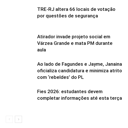
TRE-RJ altera 66 locais de votação
por questões de segurança
Atirador invade projeto social em
Várzea Grande e mata PM durante
aula
Ao lado de Fagundes e Jayme, Janaina
oficializa candidatura e minimiza atrito
com ‘rebeldes’ do PL
Fies 2026: estudantes devem
completar informações até esta terça