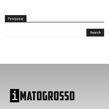
Pesquisar