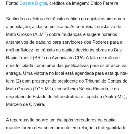
Fonte:
Gazeta Digital
, créditos da imagem: Chico Ferreira
Sentindo os efeitos do trânsito caótico da capital assim como
a população, a classe política na Assembleia Legislativa de
Mato Grosso (ALMT) cobra mudanças e sugere horários
alternativos de trabalho para servidores dos Poderes para a
melhor fluidez no trânsito da capital devido às obras do Bus
Rapid Transit (BRT) na Avenida do CPA. A falta de mão de
obra foi citada como uma das justificativas para os atrasos na
entrega. Uma vistoria no local está agendada para esta quinta-
feira (2) com presença do presidente do Tribunal de Contas de
Mato Grosso (TCE-MT), conselheiro Sérgio Ricardo, e do
secretário de Estado de Infraestrutura e Logística (Sinfra-MT),
Marcelo de Oliveira.
A repercussão ocorre um dia após vereadores da capital
manifestarem descontentamento em relação a trafegabilidade