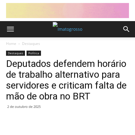
Home
Destaques
Destaques
Política
Deputados defendem horário
de trabalho alternativo para
servidores e criticam falta de
mão de obra no BRT
2 de outubro de 2025