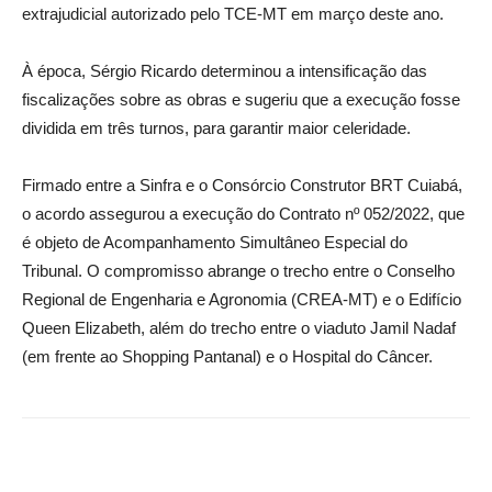
extrajudicial autorizado pelo TCE-MT em março deste ano.
À época, Sérgio Ricardo determinou a intensificação das
fiscalizações sobre as obras e sugeriu que a execução fosse
dividida em três turnos, para garantir maior celeridade.
Firmado entre a Sinfra e o Consórcio Construtor BRT Cuiabá,
o acordo assegurou a execução do Contrato nº 052/2022, que
é objeto de Acompanhamento Simultâneo Especial do
Tribunal. O compromisso abrange o trecho entre o Conselho
Regional de Engenharia e Agronomia (CREA-MT) e o Edifício
Queen Elizabeth, além do trecho entre o viaduto Jamil Nadaf
(em frente ao Shopping Pantanal) e o Hospital do Câncer.