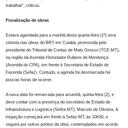
trabalhar”, criticou.
Fiscalização de obras
Estava agendada para a manhã desta quarta-feira (1º) uma
vistoria nas obras do BRT em Cuiabá, promovida pelo
presidente do Tribunal de Contas de Mato Grosso (TCE-MT),
na região da Avenida Historiador Rubens de Mendonça
(Avenida do CPA), em frente à Secretaria de Estado de
Fazenda (Sefaz). Contudo, a agenda foi desmarcada há
poucas horas de ocorrer.
A nova data foi remarcada para amanhã, quinta-feira (2), e
deve contar com a presença do secretário de Estado de
Infraestrutura e Logística (Sinfra-MT), Marcelo de Oliveira. A
inspeção começará em frente à Sefaz-MT, às 10h30, e
seguirá por outros pontos da obra, contemplados em acordo