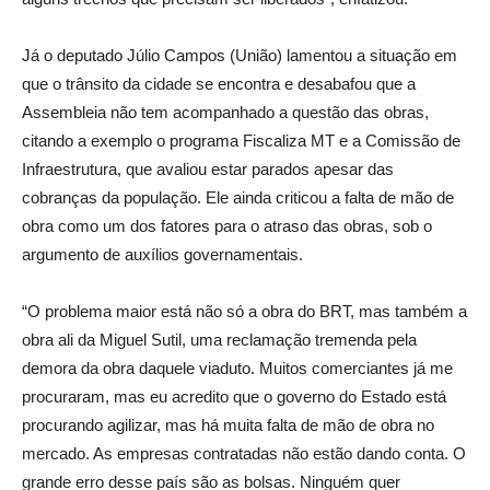
Já o deputado Júlio Campos (União) lamentou a situação em
que o trânsito da cidade se encontra e desabafou que a
Assembleia não tem acompanhado a questão das obras,
citando a exemplo o programa Fiscaliza MT e a Comissão de
Infraestrutura, que avaliou estar parados apesar das
cobranças da população. Ele ainda criticou a falta de mão de
obra como um dos fatores para o atraso das obras, sob o
argumento de auxílios governamentais.
“O problema maior está não só a obra do BRT, mas também a
obra ali da Miguel Sutil, uma reclamação tremenda pela
demora da obra daquele viaduto. Muitos comerciantes já me
procuraram, mas eu acredito que o governo do Estado está
procurando agilizar, mas há muita falta de mão de obra no
mercado. As empresas contratadas não estão dando conta. O
grande erro desse país são as bolsas. Ninguém quer