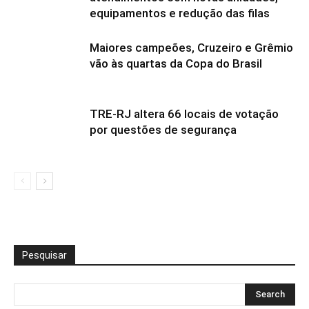
equipamentos e redução das filas
Maiores campeões, Cruzeiro e Grêmio
vão às quartas da Copa do Brasil
TRE-RJ altera 66 locais de votação
por questões de segurança
Pesquisar