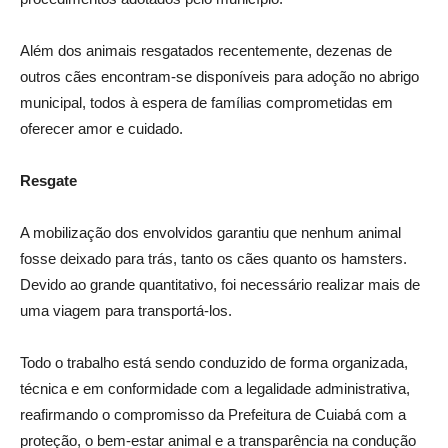
Além dos animais resgatados recentemente, dezenas de
outros cães encontram-se disponíveis para adoção no abrigo
municipal, todos à espera de famílias comprometidas em
oferecer amor e cuidado.
Resgate
A mobilização dos envolvidos garantiu que nenhum animal
fosse deixado para trás, tanto os cães quanto os hamsters.
Devido ao grande quantitativo, foi necessário realizar mais de
uma viagem para transportá-los.
Todo o trabalho está sendo conduzido de forma organizada,
técnica e em conformidade com a legalidade administrativa,
reafirmando o compromisso da Prefeitura de Cuiabá com a
proteção, o bem-estar animal e a transparência na condução