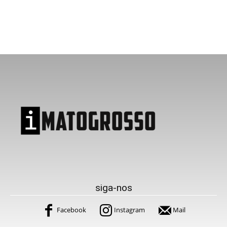
siga-nos
Facebook
Instagram
Mail