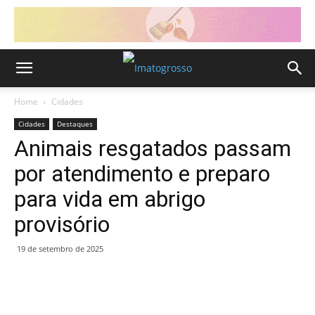
Home
Cidades
Cidades
Destaques
Animais resgatados passam
por atendimento e preparo
para vida em abrigo
provisório
19 de setembro de 2025