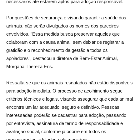
necessários até estarem aptos para adoção responsável.
Por questões de segurança e visando garantir a saúde dos
animais, não serão divulgados os nomes dos parceiros
envolvidos. “Essa medida busca preservar aqueles que
colaboram com a causa animal, sem deixar de registrar a
gratidão e o reconhecimento da gestão a todos os
apoiadores”, destacou a diretora de Bem-Estar Animal,
Morgana Thereza Ens.
Ressalta-se que os animais resgatados não estão disponíveis
para adoção imediata. O processo de acolhimento segue
critérios técnicos e legais, visando assegurar que cada animal
encontre um lar adequado, seguro e definitivo. Pessoas
interessadas poderão se cadastrar para adoção, passando
por entrevista, assinatura de termo de responsabilidade e
avaliação social, conforme já ocorre em todos os
procedimentos adotados pelo município.