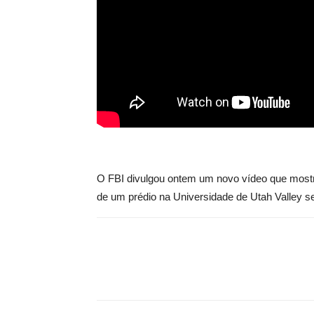
O FBI divulgou ontem um novo vídeo que mostra
de um prédio na Universidade de Utah Valley se