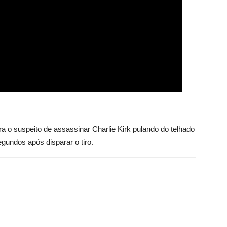
 o suspeito de assassinar Charlie Kirk pulando do telhado
gundos após disparar o tiro.