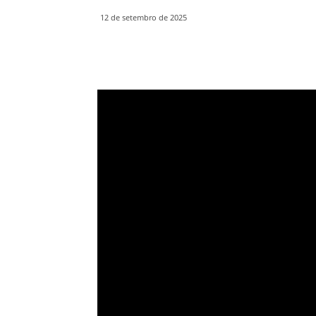
12 de setembro de 2025