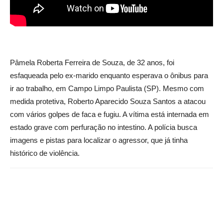
Pâmela Roberta Ferreira de Souza, de 32 anos, foi
esfaqueada pelo ex-marido enquanto esperava o ônibus para
ir ao trabalho, em Campo Limpo Paulista (SP). Mesmo com
medida protetiva, Roberto Aparecido Souza Santos a atacou
com vários golpes de faca e fugiu. A vítima está internada em
estado grave com perfuração no intestino. A polícia busca
imagens e pistas para localizar o agressor, que já tinha
histórico de violência.