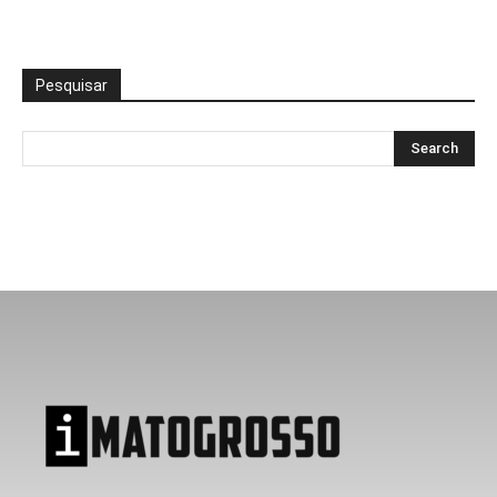
Pesquisar