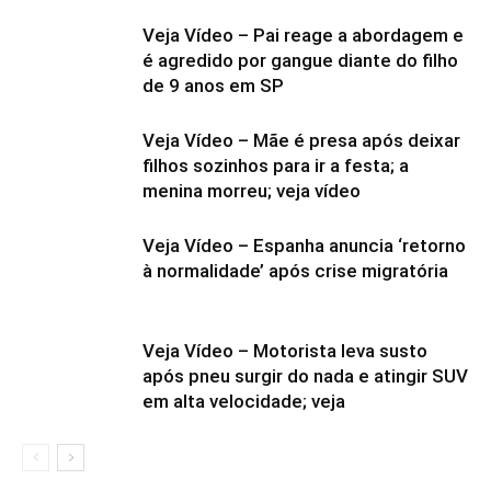
Veja Vídeo – Pai reage a abordagem e
é agredido por gangue diante do filho
de 9 anos em SP
Veja Vídeo – Mãe é presa após deixar
filhos sozinhos para ir a festa; a
menina morreu; veja vídeo
Veja Vídeo – Espanha anuncia ‘retorno
à normalidade’ após crise migratória
Veja Vídeo – Motorista leva susto
após pneu surgir do nada e atingir SUV
em alta velocidade; veja