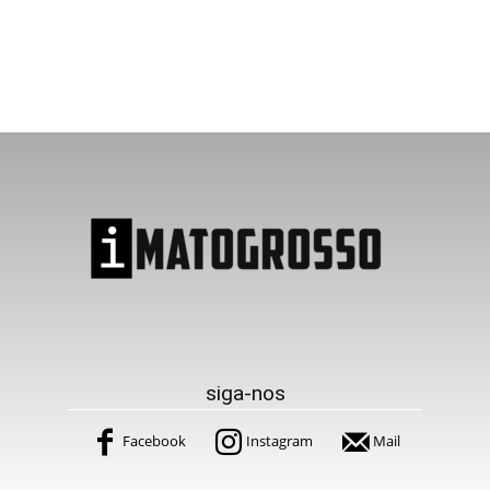
siga-nos
Facebook
Instagram
Mail