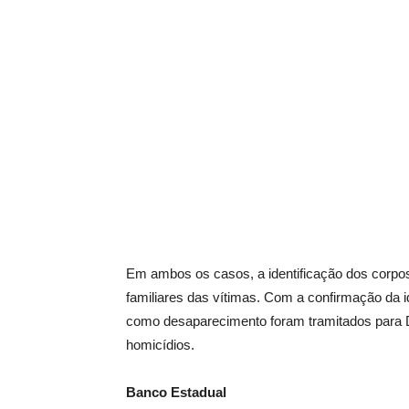
Em ambos os casos, a identificação dos corpos 
familiares das vítimas. Com a confirmação da 
como desaparecimento foram tramitados para D
homicídios.
Banco Estadual