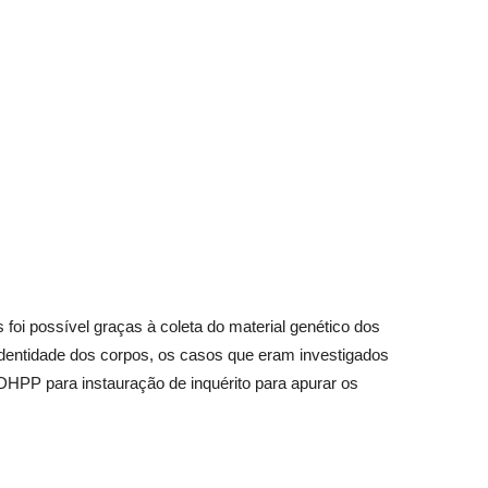
foi possível graças à coleta do material genético dos
identidade dos corpos, os casos que eram investigados
HPP para instauração de inquérito para apurar os