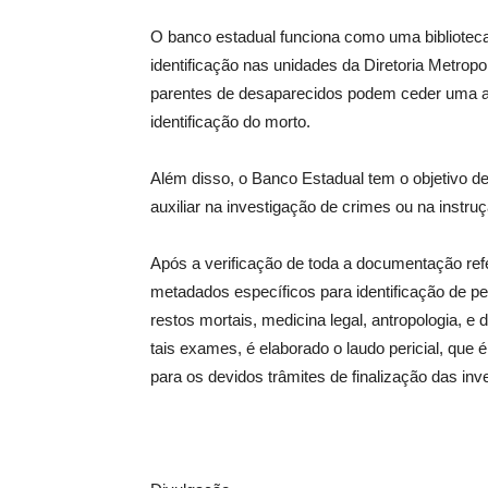
O banco estadual funciona como uma bibliotec
identificação nas unidades da Diretoria Metropo
parentes de desaparecidos podem ceder uma amo
identificação do morto.
Além disso, o Banco Estadual tem o objetivo de
auxiliar na investigação de crimes ou na instru
Após a verificação de toda a documentação ref
metadados específicos para identificação de pe
restos mortais, medicina legal, antropologia, e
tais exames, é elaborado o laudo pericial, q
para os devidos trâmites de finalização das in