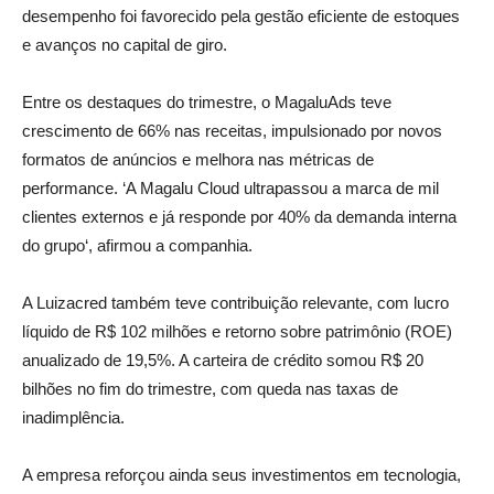
desempenho foi favorecido pela gestão eficiente de estoques
e avanços no capital de giro.
Entre os destaques do trimestre, o MagaluAds teve
crescimento de 66% nas receitas, impulsionado por novos
formatos de anúncios e melhora nas métricas de
performance. ‘A Magalu Cloud ultrapassou a marca de mil
clientes externos e já responde por 40% da demanda interna
do grupo‘, afirmou a companhia.
A Luizacred também teve contribuição relevante, com lucro
líquido de R$ 102 milhões e retorno sobre patrimônio (ROE)
anualizado de 19,5%. A carteira de crédito somou R$ 20
bilhões no fim do trimestre, com queda nas taxas de
inadimplência.
A empresa reforçou ainda seus investimentos em tecnologia,