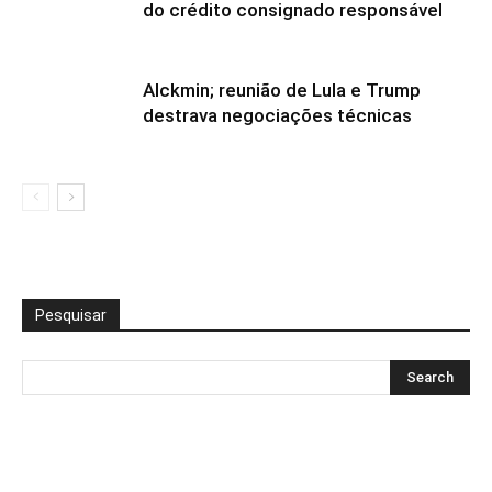
do crédito consignado responsável
Alckmin; reunião de Lula e Trump
destrava negociações técnicas
Pesquisar