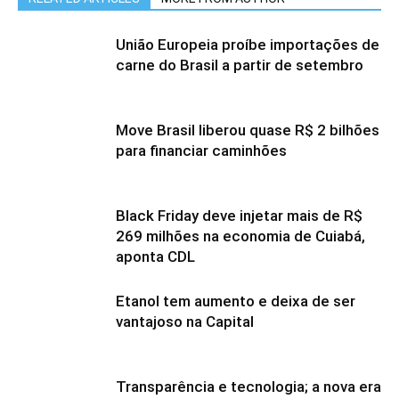
União Europeia proíbe importações de
carne do Brasil a partir de setembro
Move Brasil liberou quase R$ 2 bilhões
para financiar caminhões
Black Friday deve injetar mais de R$
269 milhões na economia de Cuiabá,
aponta CDL
Etanol tem aumento e deixa de ser
vantajoso na Capital
Transparência e tecnologia; a nova era