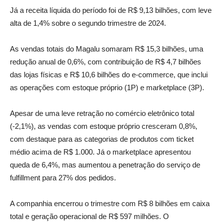
Já a receita líquida do período foi de R$ 9,13 bilhões, com leve
alta de 1,4% sobre o segundo trimestre de 2024.
As vendas totais do Magalu somaram R$ 15,3 bilhões, uma
redução anual de 0,6%, com contribuição de R$ 4,7 bilhões
das lojas físicas e R$ 10,6 bilhões do e-commerce, que inclui
as operações com estoque próprio (1P) e marketplace (3P).
Apesar de uma leve retração no comércio eletrônico total
(-2,1%), as vendas com estoque próprio cresceram 0,8%,
com destaque para as categorias de produtos com ticket
médio acima de R$ 1.000. Já o marketplace apresentou
queda de 6,4%, mas aumentou a penetração do serviço de
fulfillment para 27% dos pedidos.
A companhia encerrou o trimestre com R$ 8 bilhões em caixa
total e geração operacional de R$ 597 milhões. O