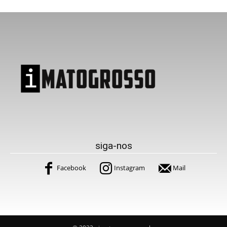
siga-nos
Facebook
Instagram
Mail