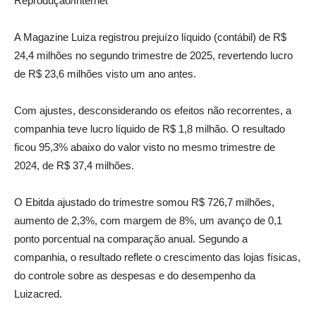
Reprodução/Internet
A Magazine Luiza registrou prejuízo líquido (contábil) de R$
24,4 milhões no segundo trimestre de 2025, revertendo lucro
de R$ 23,6 milhões visto um ano antes.
Com ajustes, desconsiderando os efeitos não recorrentes, a
companhia teve lucro líquido de R$ 1,8 milhão. O resultado
ficou 95,3% abaixo do valor visto no mesmo trimestre de
2024, de R$ 37,4 milhões.
O Ebitda ajustado do trimestre somou R$ 726,7 milhões,
aumento de 2,3%, com margem de 8%, um avanço de 0,1
ponto porcentual na comparação anual. Segundo a
companhia, o resultado reflete o crescimento das lojas físicas,
do controle sobre as despesas e do desempenho da
Luizacred.