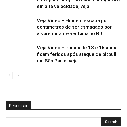
em alta velocidade; veja
Veja Vídeo – Homem escapa por
centímetros de ser esmagado por
árvore durante ventania no RJ
Veja Vídeo – Irmãos de 13 e 16 anos
ficam feridos após ataque de pitbull
em São Paulo; veja
Pesquisar