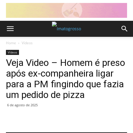
Home
Vídeos
Vídeos
Veja Video – Homem é preso
após ex-companheira ligar
para a PM fingindo que fazia
um pedido de pizza
6 de agosto de 2025