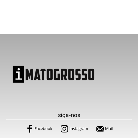
siga-nos
Facebook
Instagram
Mail