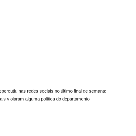
percutiu nas redes sociais no último final de semana;
ciais violaram alguma política do departamento