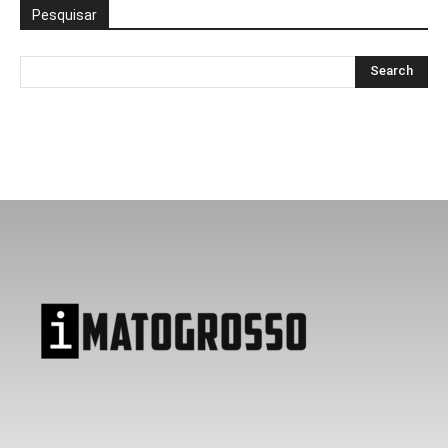
Pesquisar