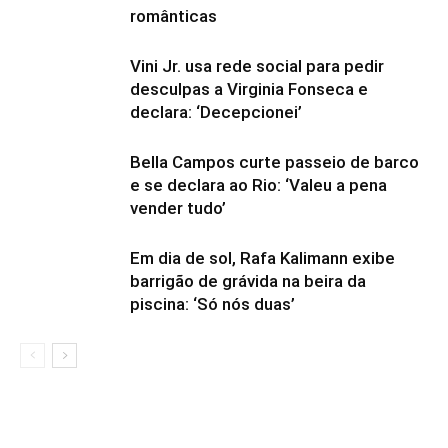
românticas
Vini Jr. usa rede social para pedir
desculpas a Virginia Fonseca e
declara: ‘Decepcionei’
Bella Campos curte passeio de barco
e se declara ao Rio: ‘Valeu a pena
vender tudo’
Em dia de sol, Rafa Kalimann exibe
barrigão de grávida na beira da
piscina: ‘Só nós duas’