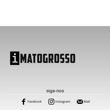
siga-nos
Facebook
Instagram
Mail