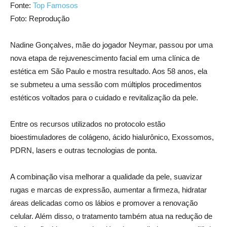
Fonte:
Top Famosos
Foto: Reprodução
Nadine Gonçalves, mãe do jogador Neymar, passou por uma
nova etapa de rejuvenescimento facial em uma clínica de
estética em São Paulo e mostra resultado. Aos 58 anos, ela
se submeteu a uma sessão com múltiplos procedimentos
estéticos voltados para o cuidado e revitalização da pele.
Entre os recursos utilizados no protocolo estão
bioestimuladores de colágeno, ácido hialurônico, Exossomos,
PDRN, lasers e outras tecnologias de ponta.
A combinação visa melhorar a qualidade da pele, suavizar
rugas e marcas de expressão, aumentar a firmeza, hidratar
áreas delicadas como os lábios e promover a renovação
celular. Além disso, o tratamento também atua na redução de