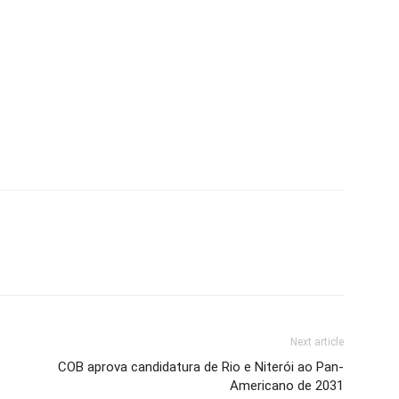
Next article
COB aprova candidatura de Rio e Niterói ao Pan-
Americano de 2031