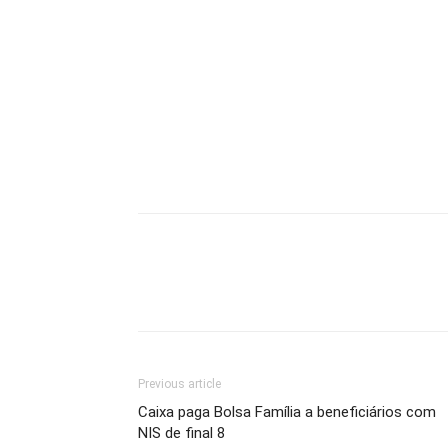
Previous article
Caixa paga Bolsa Família a beneficiários com
NIS de final 8