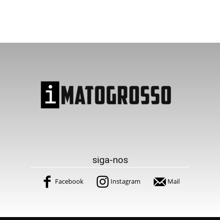
siga-nos
Facebook
Instagram
Mail