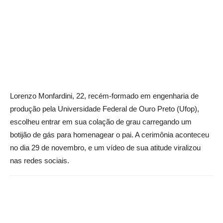
Lorenzo Monfardini, 22, recém-formado em engenharia de
produção pela Universidade Federal de Ouro Preto (Ufop),
escolheu entrar em sua colação de grau carregando um
botijão de gás para homenagear o pai. A cerimônia aconteceu
no dia 29 de novembro, e um vídeo de sua atitude viralizou
nas redes sociais.