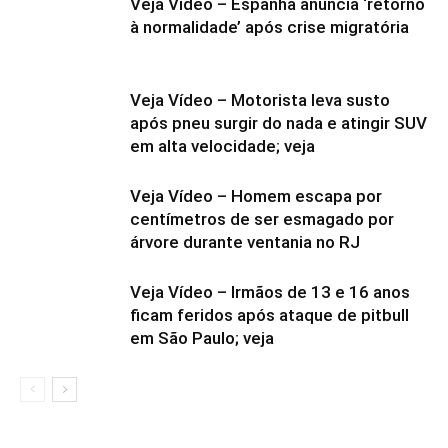
Veja Vídeo – Espanha anuncia ‘retorno
à normalidade’ após crise migratória
Veja Vídeo – Motorista leva susto
após pneu surgir do nada e atingir SUV
em alta velocidade; veja
Veja Vídeo – Homem escapa por
centímetros de ser esmagado por
árvore durante ventania no RJ
Veja Vídeo – Irmãos de 13 e 16 anos
ficam feridos após ataque de pitbull
em São Paulo; veja