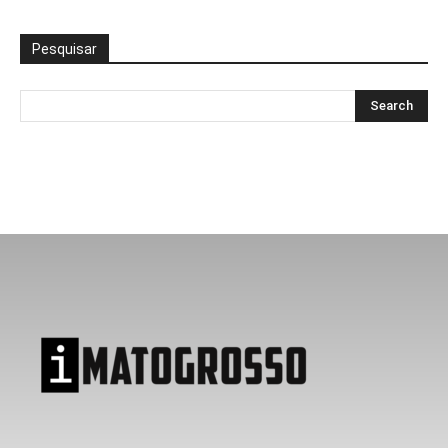
Pesquisar