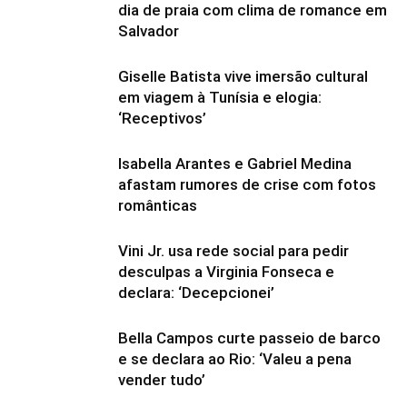
dia de praia com clima de romance em
Salvador
Giselle Batista vive imersão cultural
em viagem à Tunísia e elogia:
‘Receptivos’
Isabella Arantes e Gabriel Medina
afastam rumores de crise com fotos
românticas
Vini Jr. usa rede social para pedir
desculpas a Virginia Fonseca e
declara: ‘Decepcionei’
Bella Campos curte passeio de barco
e se declara ao Rio: ‘Valeu a pena
vender tudo’