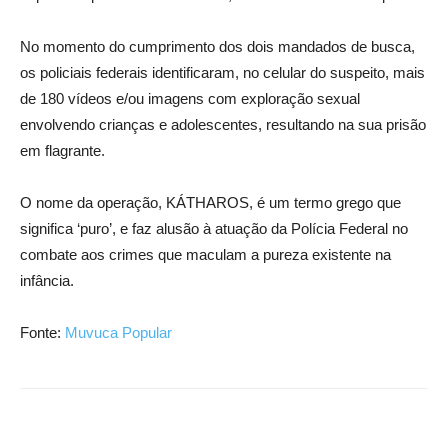
No momento do cumprimento dos dois mandados de busca,
os policiais federais identificaram, no celular do suspeito, mais
de 180 vídeos e/ou imagens com exploração sexual
envolvendo crianças e adolescentes, resultando na sua prisão
em flagrante.
O nome da operação, KÁTHAROS, é um termo grego que
significa ‘puro’, e faz alusão à atuação da Polícia Federal no
combate aos crimes que maculam a pureza existente na
infância.
Fonte:
Muvuca Popular