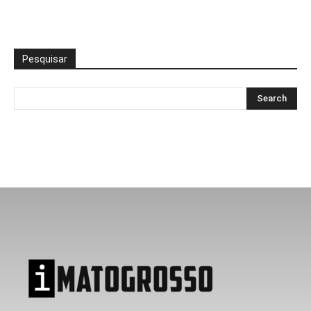
Pesquisar