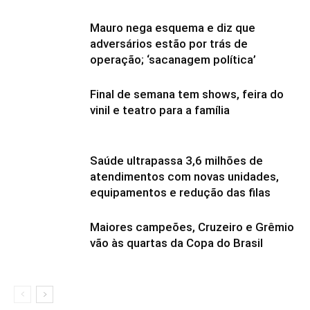
Mauro nega esquema e diz que
adversários estão por trás de
operação; ‘sacanagem política’
Final de semana tem shows, feira do
vinil e teatro para a família
Saúde ultrapassa 3,6 milhões de
atendimentos com novas unidades,
equipamentos e redução das filas
Maiores campeões, Cruzeiro e Grêmio
vão às quartas da Copa do Brasil