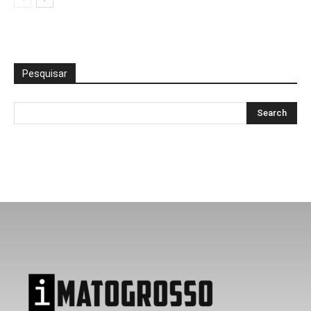
Pesquisar