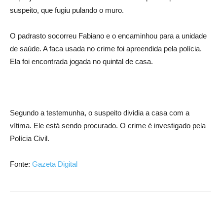
suspeito, que fugiu pulando o muro.
O padrasto socorreu Fabiano e o encaminhou para a unidade
de saúde. A faca usada no crime foi apreendida pela polícia.
Ela foi encontrada jogada no quintal de casa.
Segundo a testemunha, o suspeito dividia a casa com a
vítima. Ele está sendo procurado. O crime é investigado pela
Polícia Civil.
Fonte:
Gazeta Digital