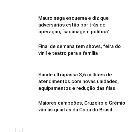
Mauro nega esquema e diz que
adversários estão por trás de
operação; ‘sacanagem política’
Final de semana tem shows, feira do
vinil e teatro para a família
Saúde ultrapassa 3,6 milhões de
atendimentos com novas unidades,
equipamentos e redução das filas
Maiores campeões, Cruzeiro e Grêmio
vão às quartas da Copa do Brasil