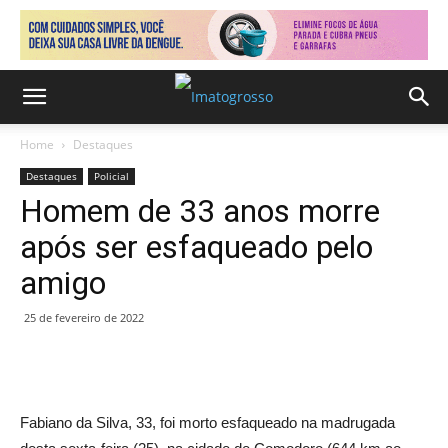
Home
Destaques
Destaques
Policial
Homem de 33 anos morre
após ser esfaqueado pelo
amigo
25 de fevereiro de 2022
Fabiano da Silva, 33, foi morto esfaqueado na madrugada