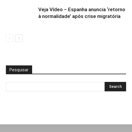
Veja Vídeo – Espanha anuncia ‘retorno
à normalidade’ após crise migratória
Pesquisar