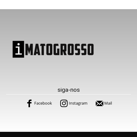
siga-nos
Facebook
Instagram
Mail