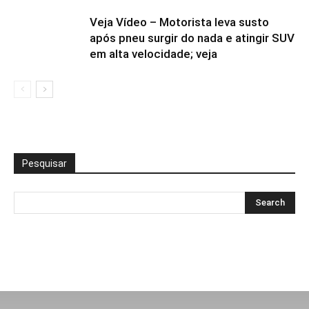
Veja Vídeo – Motorista leva susto
após pneu surgir do nada e atingir SUV
em alta velocidade; veja
Pesquisar