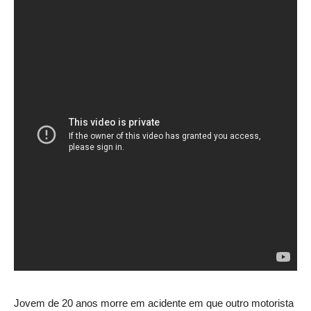
Jovem de 20 anos morre em acidente em que outro motorista