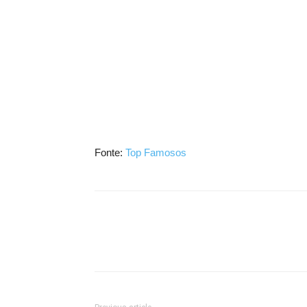
Fonte:
Top Famosos