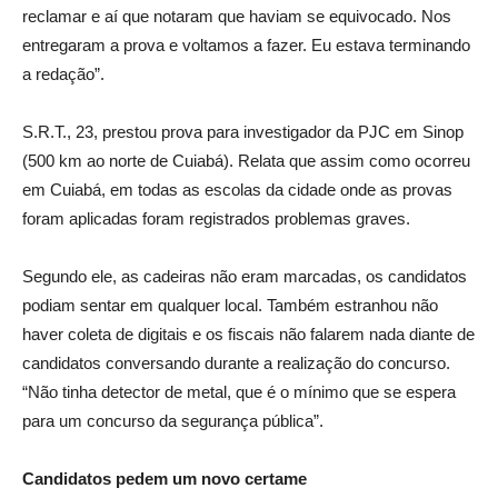
reclamar e aí que notaram que haviam se equivocado. Nos
entregaram a prova e voltamos a fazer. Eu estava terminando
a redação”.
S.R.T., 23, prestou prova para investigador da PJC em Sinop
(500 km ao norte de Cuiabá). Relata que assim como ocorreu
em Cuiabá, em todas as escolas da cidade onde as provas
foram aplicadas foram registrados problemas graves.
Segundo ele, as cadeiras não eram marcadas, os candidatos
podiam sentar em qualquer local. Também estranhou não
haver coleta de digitais e os fiscais não falarem nada diante de
candidatos conversando durante a realização do concurso.
“Não tinha detector de metal, que é o mínimo que se espera
para um concurso da segurança pública”.
Candidatos pedem um novo certame